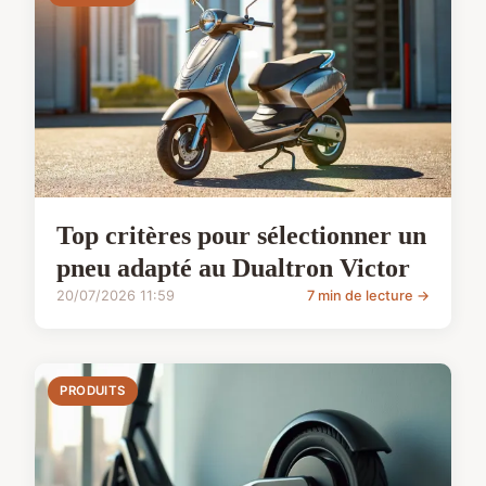
Top critères pour sélectionner un
pneu adapté au Dualtron Victor
20/07/2026 11:59
7 min de lecture →
PRODUITS